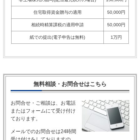
住宅取得資金贈与の適用
50,000円
相続時精算課税の適用申請
50,000円
紙での提出(電子申告は無料)
1万円
無料相談・お問合せはこちら
お問合せ・ご相談は、お電話
またはフォームにて受け付け
ております。
メールでのお問合せは24時間
受け付けをしておりますの