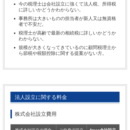
今の税理士は会社設立に強くて法人税、所得税
に詳しいかどうかわからない。
事務所は大きいものの担当者が新人又は無資格
者で不安だ。
税理士が高齢で最新の相続税に詳しいかどうか
わからない。
規模が大きくなってきているのに顧問税理士か
ら節税や税額控除に関する提案がない方。
法人設立に関する料金
株式会社設立費用