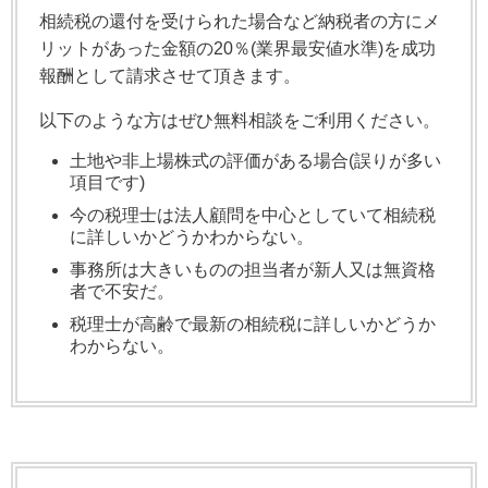
相続税の還付を受けられた場合など納税者の方にメ
リットがあった金額の20％(業界最安値水準)を成功
報酬として請求させて頂きます。
以下のような方はぜひ無料相談をご利用ください。
土地や非上場株式の評価がある場合(誤りが多い
項目です)
今の税理士は法人顧問を中心としていて相続税
に詳しいかどうかわからない。
事務所は大きいものの担当者が新人又は無資格
者で不安だ。
税理士が高齢で最新の相続税に詳しいかどうか
わからない。