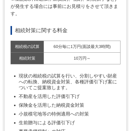
が発生する場合には事前にお見積りをさせて頂きま
す。
相続対策に関する料金
相続税の試算
60分毎に1万円(面談最大3時間)
相続対策
10万円～
現状の相続税の試算を行い、分割しやすい財産
への転換、納税資金対策、各種評価引下げ案に
ついてご提案致します。
不動産を活用した評価引下げ
保険金を活用した納税資金対策
小規模宅地等の特例適用への対策
生前贈与による評価引下げ