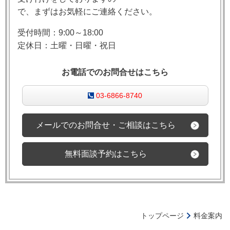
で、まずはお気軽にご連絡ください。
受付時間：9:00～18:00
定休日：土曜・日曜・祝日
お電話でのお問合せはこちら
03-6866-8740
メールでのお問合せ・ご相談はこちら
無料面談予約はこちら
トップページ
料金案内