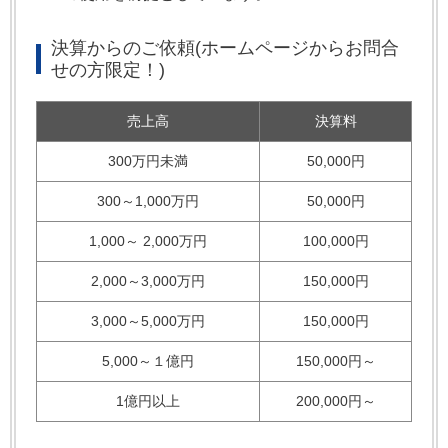
決算からのご依頼(ホームページからお問合
せの方限定！)
売上高
決算料
300万円未満
50,000円
300～1,000万円
50,000円
1,000～ 2,000万円
100,000円
2,000～3,000万円
150,000円
3,000～5,000万円
150,000円
5,000～１億円
150,000円～
1億円以上
200,000円～